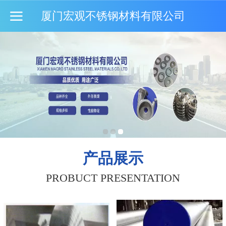
厦门宏观不锈钢材料有限公司
产品展示
PROBUCT PRESENTATION